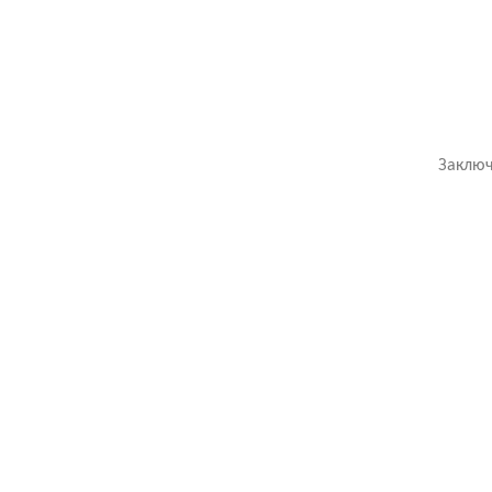
Заключ