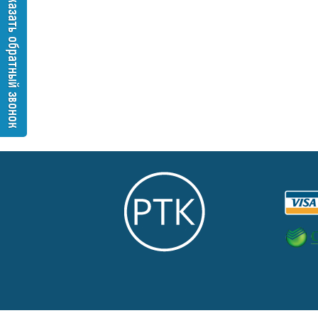
Заказать обратный звонок