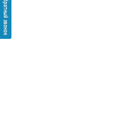
Заказать обратный звонок